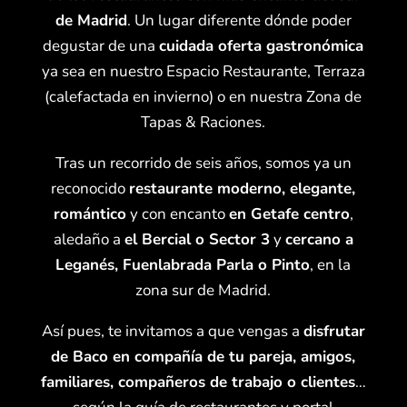
de Madrid
. Un lugar diferente dónde poder
degustar de una
cuidada oferta gastronómica
ya sea en nuestro Espacio Restaurante, Terraza
(calefactada en invierno) o en nuestra Zona de
Tapas & Raciones.
Tras un recorrido de seis años, somos ya un
reconocido
restaurante moderno, elegante,
romántico
y con encanto
en Getafe centro
,
aledaño a
el Bercial o Sector 3
y
cercano a
Leganés, Fuenlabrada Parla o Pinto
, en la
zona sur de Madrid.
Así pues, te invitamos a que vengas a
disfrutar
de Baco en compañía de tu pareja, amigos,
familiares, compañeros de trabajo o clientes
…