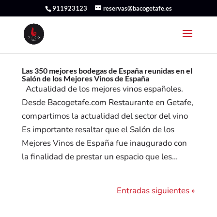
911923123
reservas@bacogetafe.es
Las 350 mejores bodegas de España reunidas en el
Salón de los Mejores Vinos de España
Actualidad de los mejores vinos españoles.
Desde Bacogetafe.com Restaurante en Getafe,
compartimos la actualidad del sector del vino
Es importante resaltar que el Salón de los
Mejores Vinos de España fue inaugurado con
la finalidad de prestar un espacio que les...
Entradas siguientes »