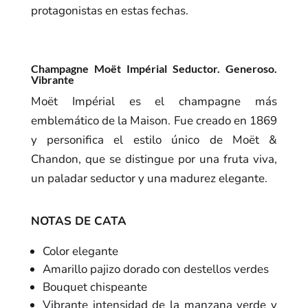
protagonistas en estas fechas.
Champagne Moët Impérial Seductor. Generoso.
Vibrante
Moët Impérial es el champagne más
emblemático de la Maison. Fue creado en 1869
y personifica el estilo único de Moët &
Chandon, que se distingue por una fruta viva,
un paladar seductor y una madurez elegante.
NOTAS DE CATA
Color elegante
Amarillo pajizo dorado con destellos verdes
Bouquet chispeante
Vibrante intensidad de la manzana verde y