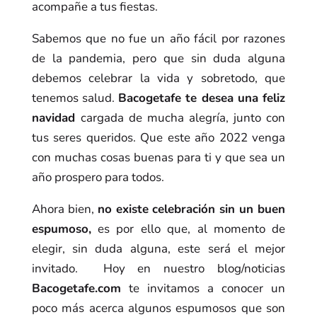
acompañe a tus fiestas.
Sabemos que no fue un año fácil por razones
de la pandemia, pero que sin duda alguna
debemos celebrar la vida y sobretodo, que
tenemos salud.
Bacogetafe te desea una feliz
navidad
cargada de mucha alegría, junto con
tus seres queridos. Que este año 2022 venga
con muchas cosas buenas para ti y que sea un
año prospero para todos.
Ahora bien,
no existe celebración sin un buen
espumoso,
es por ello que, al momento de
elegir, sin duda alguna, este será el mejor
invitado. Hoy en nuestro blog/noticias
Bacogetafe.com
te invitamos a conocer un
poco más acerca algunos espumosos que son