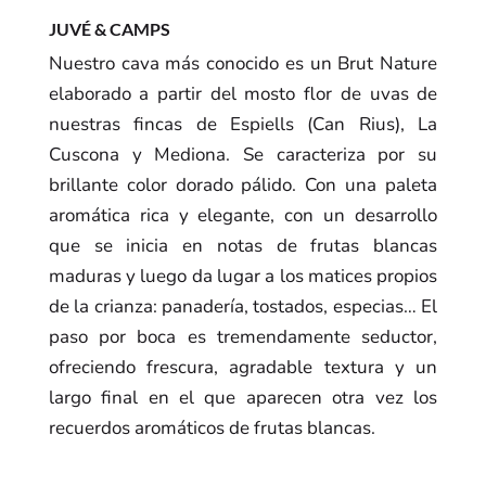
JUVÉ & CAMPS
Nuestro cava más conocido es un Brut Nature
elaborado a partir del mosto flor de uvas de
nuestras fincas de Espiells (Can Rius), La
Cuscona y Mediona. Se caracteriza por su
brillante color dorado pálido. Con una paleta
aromática rica y elegante, con un desarrollo
que se inicia en notas de frutas blancas
maduras y luego da lugar a los matices propios
de la crianza: panadería, tostados, especias… El
paso por boca es tremendamente seductor,
ofreciendo frescura, agradable textura y un
largo final en el que aparecen otra vez los
recuerdos aromáticos de frutas blancas.