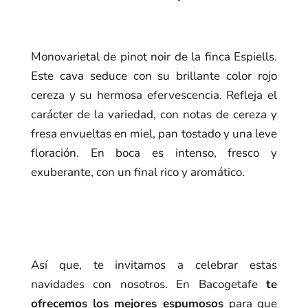
Monovarietal de pinot noir de la finca Espiells.
Este cava seduce con su brillante color rojo
cereza y su hermosa efervescencia. Refleja el
carácter de la variedad, con notas de cereza y
fresa envueltas en miel, pan tostado y una leve
floración. En boca es intenso, fresco y
exuberante, con un final rico y aromático.
Así que, te invitamos a celebrar estas
navidades con nosotros. En Bacogetafe
te
ofrecemos los mejores espumosos
para que