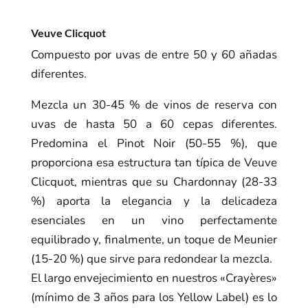
Veuve Clicquot
Compuesto por uvas de entre 50 y 60 añadas
diferentes.
Mezcla un 30-45 % de vinos de reserva con
uvas de hasta 50 a 60 cepas diferentes.
Predomina el Pinot Noir (50-55 %), que
proporciona esa estructura tan típica de Veuve
Clicquot, mientras que su Chardonnay (28-33
%) aporta la elegancia y la delicadeza
esenciales en un vino perfectamente
equilibrado y, finalmente, un toque de Meunier
(15-20 %) que sirve para redondear la mezcla.
El largo envejecimiento en nuestros «Crayères»
(mínimo de 3 años para los Yellow Label) es lo