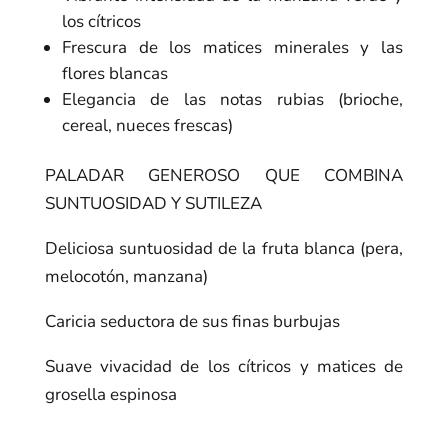
los cítricos
Frescura de los matices minerales y las
flores blancas
Elegancia de las notas rubias (brioche,
cereal, nueces frescas)
PALADAR GENEROSO QUE COMBINA
SUNTUOSIDAD Y SUTILEZA
Deliciosa suntuosidad de la fruta blanca (pera,
melocotón, manzana)
Caricia seductora de sus finas burbujas
Suave vivacidad de los cítricos y matices de
grosella espinosa