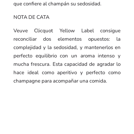
que confiere al champán su sedosidad.
NOTA DE CATA
Veuve Clicquot Yellow Label consigue
reconciliar dos elementos opuestos: la
complejidad y la sedosidad, y mantenerlos en
perfecto equilibrio con un aroma intenso y
mucha frescura. Esta capacidad de agradar lo
hace ideal como aperitivo y perfecto como
champagne para acompañar una comida.