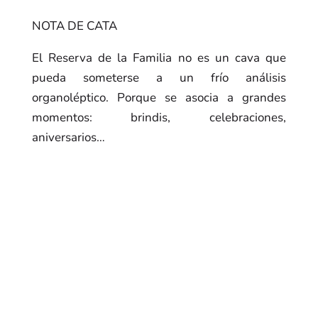
NOTA DE CATA
El Reserva de la Familia no es un cava que
pueda someterse a un frío análisis
organoléptico. Porque se asocia a grandes
momentos: brindis, celebraciones,
aniversarios…