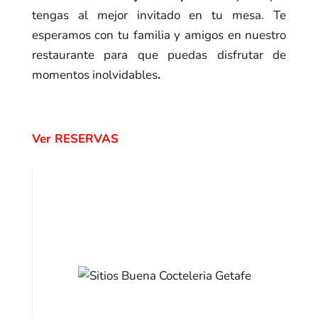
tengas al mejor invitado en tu mesa. Te
esperamos con tu familia y amigos en nuestro
restaurante para que puedas disfrutar de
momentos inolvidables
.
Ver RESERVAS