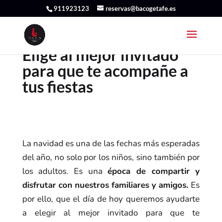
911923123
reservas@bacogetafe.es
Elige al mejor invitado
para que te acompañe a
tus fiestas
La navidad es una de las fechas más esperadas
del año, no solo por los niños, sino también por
los adultos. Es una
época de compartir y
disfrutar con nuestros familiares y amigos.
Es
por ello, que el día de hoy queremos ayudarte
a elegir al mejor invitado para que te