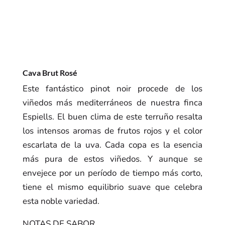
Cava Brut Rosé
Este fantástico pinot noir procede de los
viñedos más mediterráneos de nuestra finca
Espiells. El buen clima de este terruño resalta
los intensos aromas de frutos rojos y el color
escarlata de la uva. Cada copa es la esencia
más pura de estos viñedos. Y aunque se
envejece por un período de tiempo más corto,
tiene el mismo equilibrio suave que celebra
esta noble variedad.
NOTAS DE SABOR