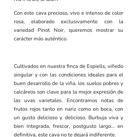
Con este cava precioso, vivo e intenso de color
rosa, elaborado exclusivamente con la
variedad Pinot Noir, queremos mostrar su
carácter más auténtico.
Cultivados en nuestra finca de Espiells, viñedo
singular y con las condiciones ideales para el
buen desarrollo de la viña, los suelos pobres y
calcáreos son clave para la mejor expresión de
las uvas varietales. Encontramos notas de
frutos rojos tanto en nariz como en boca, con
un gusto delicioso y delicioso. Burbuja viva y
bien integrada, frescor, postgusto largo… en
definitiva, este cava no te dejará indiferente.